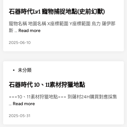
石器時代Lv1 寵物捕捉地點(史前幻獸)
寵物名稱 地圖名稱 X座標範圍 Y座標範圍 烏力 薩伊那
斯 …
Read more
2025-06-10
未分類
石器時代 10、11素材狩獵地點
===10、11素材狩獵地點=== 到薩村24H購買對應採集
…
Read more
2025-05-31