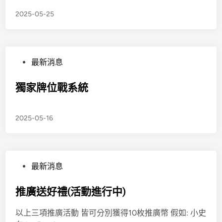
2025-05-25
最新消息
獨家牌位戰系統
2025-05-16
最新消息
推廣送好禮(活動進行中)
以上三項推廣活動 皆可分別獲得10枚推廣幣 假如: 小史