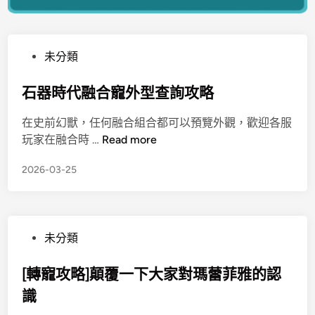
未分類
石器時代融合寵外型查詢攻略
在史前幻獸，任何融合組合都可以預覽外觀，歡迎各服
玩家在融合時 …
Read more
2026-03-25
未分類
[轉寵攻略]顛覆一下大家對瑪蕾菲雅的認
識