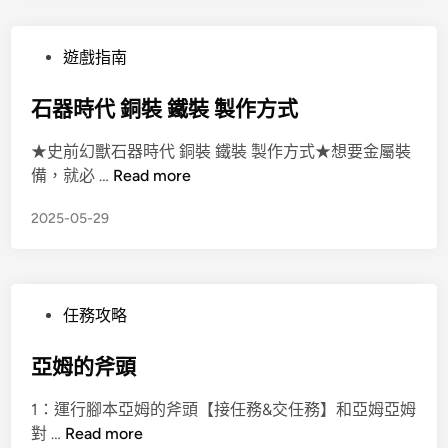
遊戲指南
石器時代 銅裝 鐵裝 製作方式
★史前幻獸石器時代 銅裝 鐵裝 製作方式★想要金屬裝
備，就必 …
Read more
2025-05-29
任務攻略
亞姆的斧頭
1：運行腳本亞姆的斧頭【接任務&交任務】和亞姆亞姆
對 …
Read more