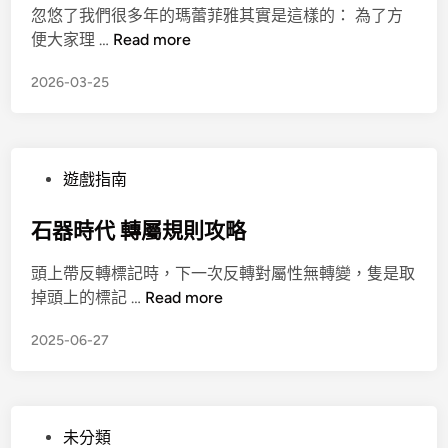
忽悠了我們很多年的瑪​​蕾菲雅其實是這樣的： 為了方
便大家理 …
Read more
2026-03-25
遊戲指南
石器時代 轉屬規則攻略
頭上帶反轉標記時，下一次反轉對屬性無轉變，隻是取
掉頭上的標記 …
Read more
2025-06-27
未分類