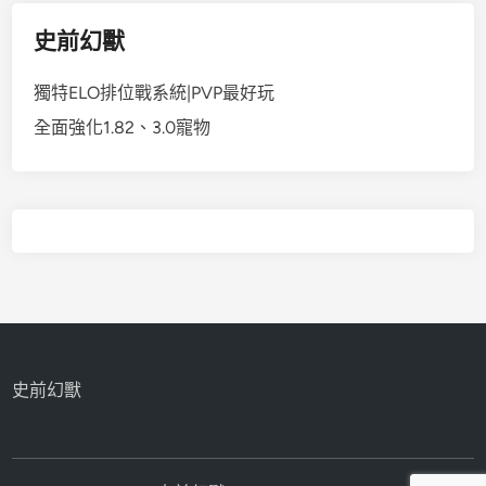
史前幻獸
獨特ELO排位戰系統|PVP最好玩
全面強化1.82、3.0寵物
史前幻獸