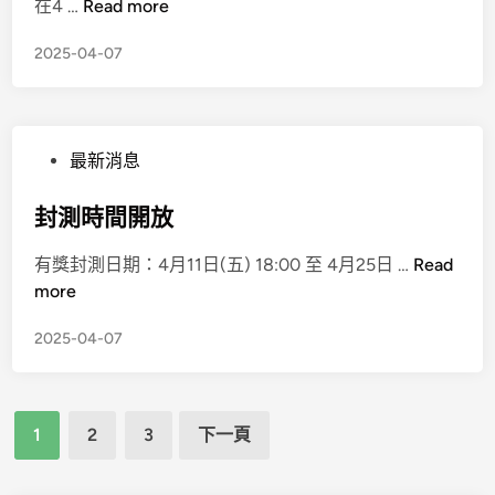
在4 …
Read more
2025-04-07
最新消息
封測時間開放
有獎封測日期：4月11日(五) 18:00 至 4月25日 …
Read
more
2025-04-07
1
2
3
下一頁