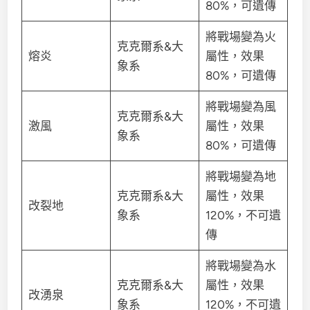
80%，可遺傳
將戰場變為火
克克爾系&大
熔炎
屬性，效果
象系
80%，可遺傳
將戰場變為風
克克爾系&大
激風
屬性，效果
象系
80%，可遺傳
將戰場變為地
克克爾系&大
屬性，效果
改裂地
象系
120%，不可遺
傳
將戰場變為水
克克爾系&大
屬性，效果
改湧泉
象系
120%，不可遺