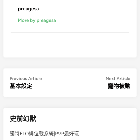
preagesa
More by preagesa
Previous Article
Next Article
基本設定
寵物被動
史前幻獸
獨特ELO排位戰系統|PVP最好玩